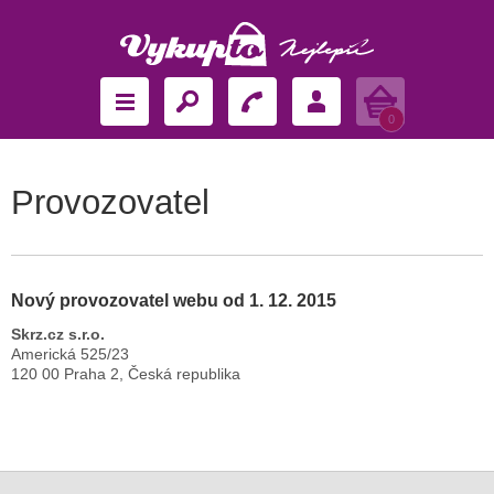
Košík
0
Provozovatel
Nový provozovatel webu od 1. 12. 2015
Skrz.cz s.r.o.
Americká 525/23
120 00 Praha 2, Česká republika