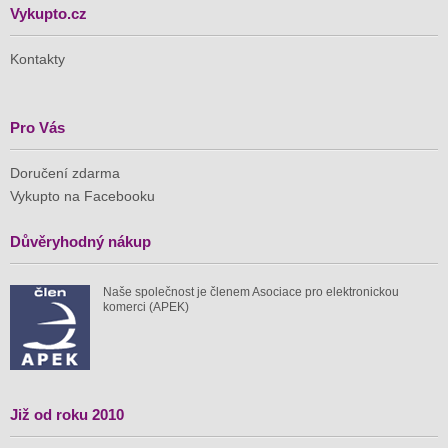
Vykupto.cz
Kontakty
Pro Vás
Doručení zdarma
Vykupto na Facebooku
Důvěryhodný nákup
Naše společnost je členem Asociace pro elektronickou
komerci (APEK)
Již od roku 2010