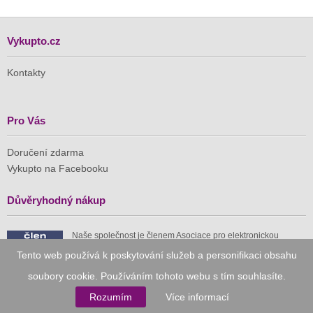
Vykupto.cz
Kontakty
Pro Vás
Doručení zdarma
Vykupto na Facebooku
Důvěryhodný nákup
Naše společnost je členem Asociace pro elektronickou
komerci (APEK)
Tento web používá k poskytování služeb a personifikaci obsahu
soubory cookie. Používáním tohoto webu s tím souhlasíte.
Rozumím
Více informací