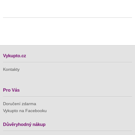
Vykupto.cz
Kontakty
Pro Vás
Doručení zdarma
Vykupto na Facebooku
Důvěryhodný nákup