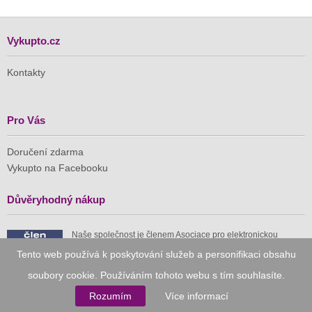
Vykupto.cz
Kontakty
Pro Vás
Doručení zdarma
Vykupto na Facebooku
Důvěryhodný nákup
Naše společnost je členem Asociace pro elektronickou
komerci (APEK)
Tento web používá k poskytování služeb a personifikaci obsahu
soubory cookie. Používáním tohoto webu s tím souhlasíte.
Rozumím
Více informací