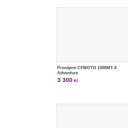
Pronájem CFMOTO 1000MT-X
Adventure
3 300
Kč