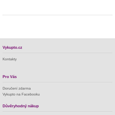
Vykupto.cz
Kontakty
Pro Vás
Doručení zdarma
Vykupto na Facebooku
Důvěryhodný nákup