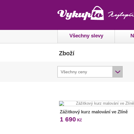
Všechny slevy
N
Zboží
Všechny ceny
Zážitkový kurz malování ve Zlíně
1 690
Kč