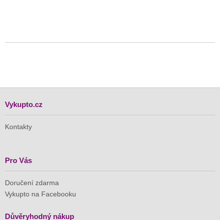
Vykupto.cz
Kontakty
Pro Vás
Doručení zdarma
Vykupto na Facebooku
Důvěryhodný nákup