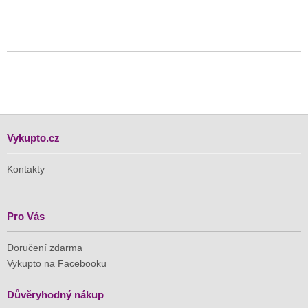
Vykupto.cz
Kontakty
Pro Vás
Doručení zdarma
Vykupto na Facebooku
Důvěryhodný nákup