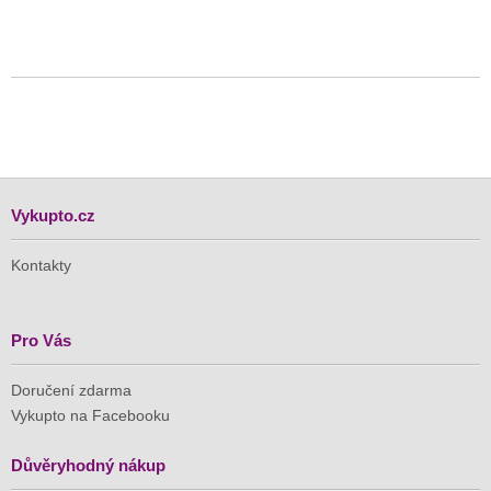
Vykupto.cz
Kontakty
Pro Vás
Doručení zdarma
Vykupto na Facebooku
Důvěryhodný nákup