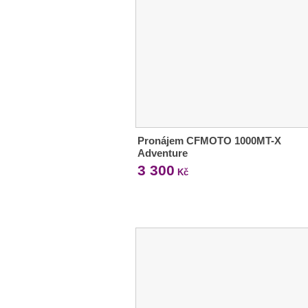
Pronájem CFMOTO 1000MT-X
Adventure
3 300
Kč