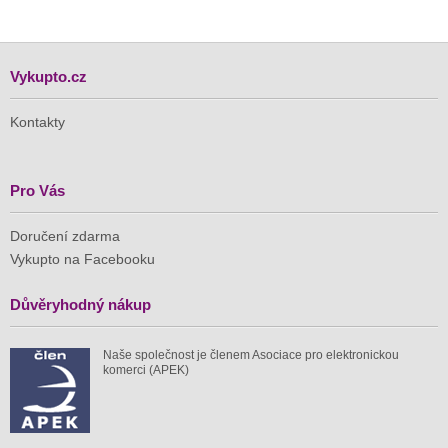
Vykupto.cz
Kontakty
Pro Vás
Doručení zdarma
Vykupto na Facebooku
Důvěryhodný nákup
Naše společnost je členem Asociace pro elektronickou
komerci (APEK)