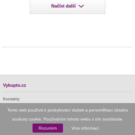
Načíst další
Vykupto.cz
Kontakty
Tento web používá k poskytování služeb a personifikaci obsahu
soubory cookie. Používáním tohoto webu s tím souhlasíte.
Pro Vás
Rozumím
Více informací
Doručení zdarma