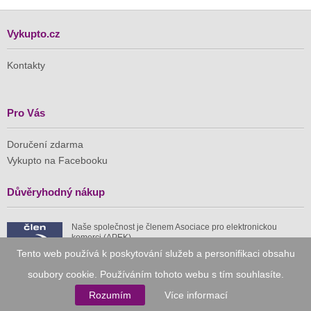
Vykupto.cz
Kontakty
Pro Vás
Doručení zdarma
Vykupto na Facebooku
Důvěryhodný nákup
Naše společnost je členem Asociace pro elektronickou
komerci (APEK)
Tento web používá k poskytování služeb a personifikaci obsahu
soubory cookie. Používáním tohoto webu s tím souhlasíte.
Rozumím
Více informací