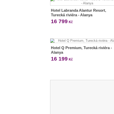
Hotel Labranda Alantur Resort,
Turecká riviéra - Alanya
16 799
Kč
Hotel Q Premium, Turecká riviéra -
Alanya
16 199
Kč