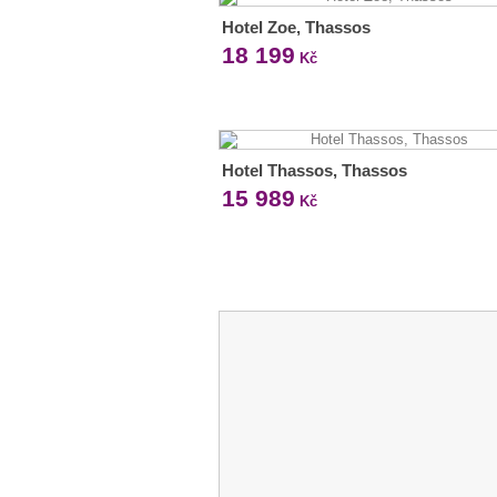
Hotel Zoe, Thassos
18 199
Kč
Hotel Thassos, Thassos
15 989
Kč