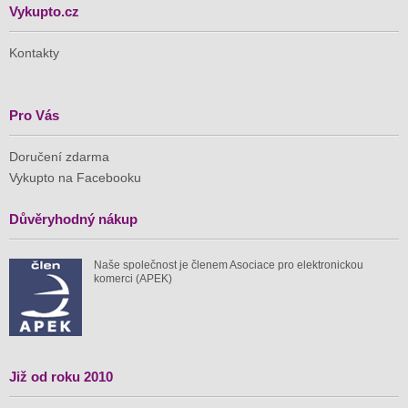
Vykupto.cz
Kontakty
Pro Vás
Doručení zdarma
Vykupto na Facebooku
Důvěryhodný nákup
Naše společnost je členem Asociace pro elektronickou
komerci (APEK)
Již od roku 2010