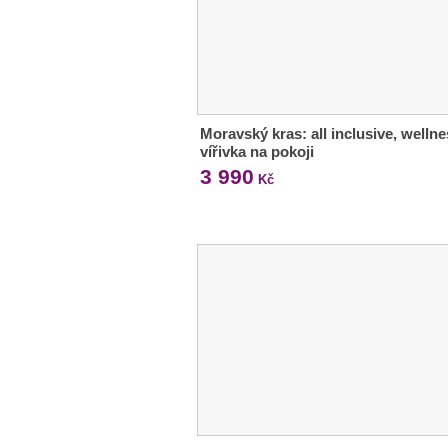
Moravský kras: all inclusive, wellne
vířivka na pokoji
3 990
Kč