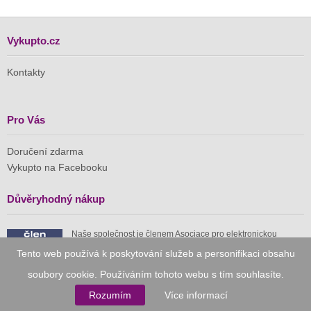
Vykupto.cz
Kontakty
Pro Vás
Doručení zdarma
Vykupto na Facebooku
Důvěryhodný nákup
Naše společnost je členem Asociace pro elektronickou
komerci (APEK)
Tento web používá k poskytování služeb a personifikaci obsahu
soubory cookie. Používáním tohoto webu s tím souhlasíte.
Rozumím
Více informací