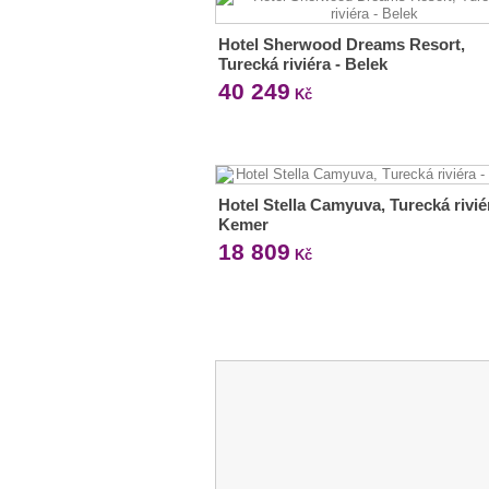
Hotel Sherwood Dreams Resort,
Turecká riviéra - Belek
40 249
Kč
Hotel Stella Camyuva, Turecká rivié
Kemer
18 809
Kč