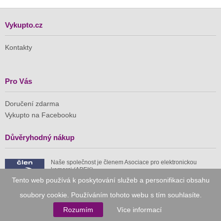
Vykupto.cz
Kontakty
Pro Vás
Doručení zdarma
Vykupto na Facebooku
Důvěryhodný nákup
Naše společnost je členem Asociace pro elektronickou
komerci (APEK)
Tento web používá k poskytování služeb a personifikaci obsahu
soubory cookie. Používáním tohoto webu s tím souhlasíte.
Rozumím
Více informací