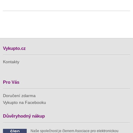
Vykupto.cz
Kontakty
Pro Vás
Doručení zdarma
Vykupto na Facebooku
Důvěryhodný nákup
Naše společnost je členem Asociace pro elektronickou