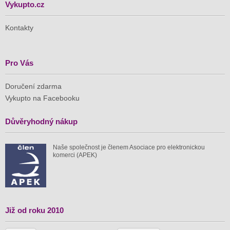
Vykupto.cz
Kontakty
Pro Vás
Doručení zdarma
Vykupto na Facebooku
Důvěryhodný nákup
Naše společnost je členem Asociace pro elektronickou
komerci (APEK)
Již od roku 2010