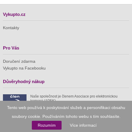
Vykupto.cz
Kontakty
Pro Vás
Doručení zdarma
Vykupto na Facebooku
Důvěryhodný nákup
Naše společnost je členem Asociace pro elektronickou
komerci (APEK)
Tento web používá k poskytování služeb a personifikaci obsahu
soubory cookie. Používáním tohoto webu s tím souhlasíte.
Rozumím
Více informací