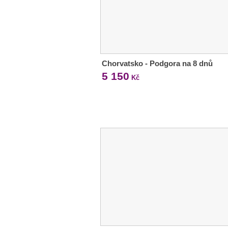
Chorvatsko - Podgora na 8 dnů
5 150
Kč