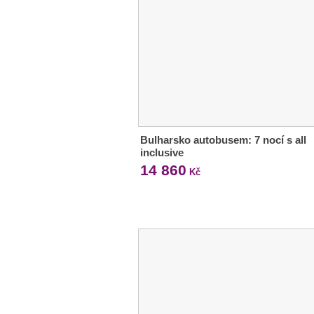
Bulharsko autobusem: 7 nocí s all
inclusive
14 860
Kč