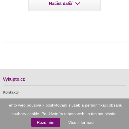
Načíst další
Vykupto.cz
Kontakty
Tento web používá k poskytování služeb a personifikaci obsahu
Pro Vás
soubory cookie. Používáním tohoto webu s tím souhlasíte.
Rozumím
Více informací
Doručení zdarma