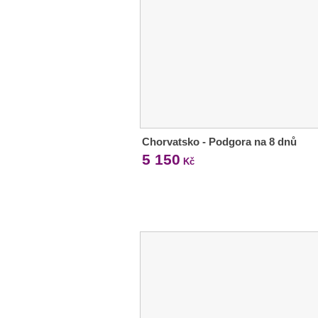
Chorvatsko - Podgora na 8 dnů
5 150
Kč