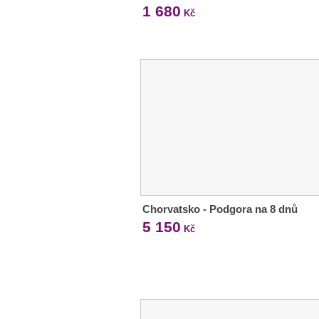
1 680
Kč
Chorvatsko - Podgora na 8 dnů
5 150
Kč