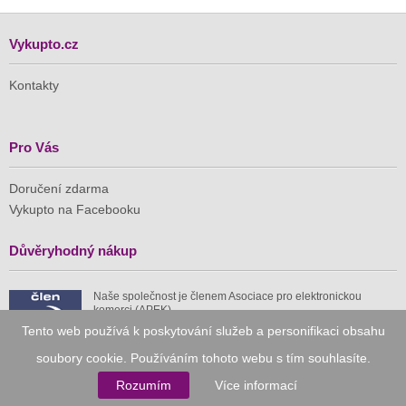
Vykupto.cz
Kontakty
Pro Vás
Doručení zdarma
Vykupto na Facebooku
Důvěryhodný nákup
Naše společnost je členem Asociace pro elektronickou
komerci (APEK)
Tento web používá k poskytování služeb a personifikaci obsahu
soubory cookie. Používáním tohoto webu s tím souhlasíte.
Rozumím
Více informací