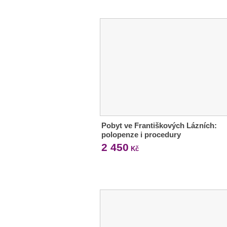
Pobyt ve Františkových Lázních:
polopenze i procedury
2 450
Kč