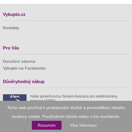
Vykupto.cz
Kontakty
Pro Vás
Doručení zdarma
Vykupto na Facebooku
Důvěryhodný nákup
Naše společnost je členem Asociace pro elektronickou
komerci (APEK)
Tento web používá k poskytování služeb a personifikaci obsahu
soubory cookie. Používáním tohoto webu s tím souhlasíte.
Rozumím
Více informací