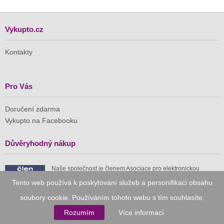
Vykupto.cz
Kontakty
Pro Vás
Doručení zdarma
Vykupto na Facebooku
Důvěryhodný nákup
Naše společnost je členem Asociace pro elektronickou
komerci (APEK)
Tento web používá k poskytování služeb a personifikaci obsahu
soubory cookie. Používáním tohoto webu s tím souhlasíte.
Rozumím
Více informací