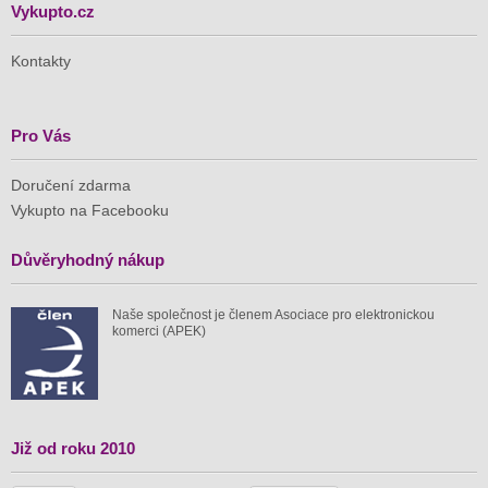
Vykupto.cz
Kontakty
Pro Vás
Doručení zdarma
Vykupto na Facebooku
Důvěryhodný nákup
Naše společnost je členem Asociace pro elektronickou
komerci (APEK)
Již od roku 2010