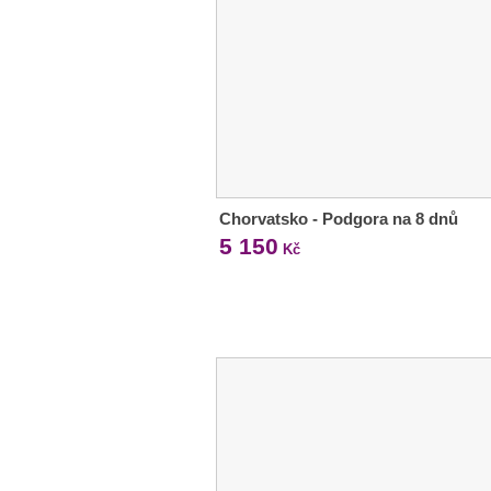
Chorvatsko - Podgora na 8 dnů
5 150
Kč