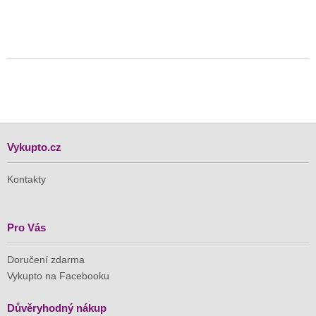
Vykupto.cz
Kontakty
Pro Vás
Doručení zdarma
Vykupto na Facebooku
Důvěryhodný nákup