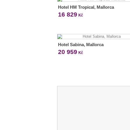
Hotel HM Tropical, Mallorca
16 829
Kč
Hotel Sabina, Mallorca
20 959
Kč