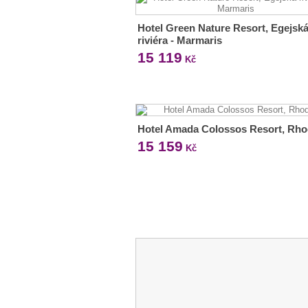
Hotel Green Nature Resort, Egejsk
riviéra - Marmaris
15 119
Kč
Hotel Amada Colossos Resort, Rh
15 159
Kč