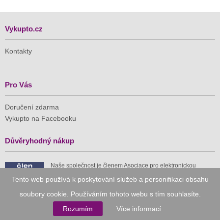
Vykupto.cz
Kontakty
Pro Vás
Doručení zdarma
Vykupto na Facebooku
Důvěryhodný nákup
Naše společnost je členem Asociace pro elektronickou
komerci (APEK)
Tento web používá k poskytování služeb a personifikaci obsahu
soubory cookie. Používáním tohoto webu s tím souhlasíte.
Rozumím
Více informací