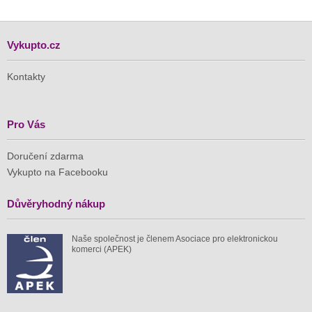
Vykupto.cz
Kontakty
Pro Vás
Doručení zdarma
Vykupto na Facebooku
Důvěryhodný nákup
Naše společnost je členem Asociace pro elektronickou
komerci (APEK)