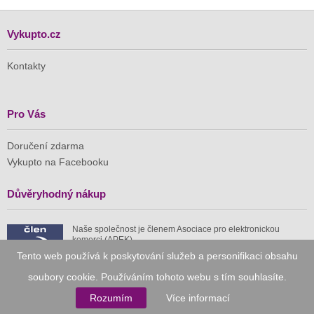
Vykupto.cz
Kontakty
Pro Vás
Doručení zdarma
Vykupto na Facebooku
Důvěryhodný nákup
Naše společnost je členem Asociace pro elektronickou
komerci (APEK)
Tento web používá k poskytování služeb a personifikaci obsahu
soubory cookie. Používáním tohoto webu s tím souhlasíte.
Rozumím
Více informací