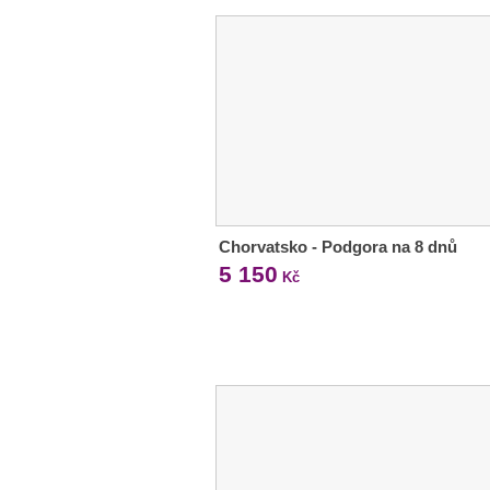
Chorvatsko - Podgora na 8 dnů
5 150
Kč