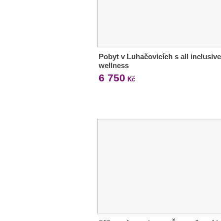
Pobyt v Luhačovicích s all inclusive
wellness
6 750
Kč