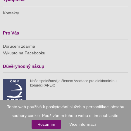
Kontakty
Pro Vás
Doručení zdarma
Vykupto na Facebooku
Důvěryhodný nákup
Naše společnost je členem Asociace pro elektronickou
komerci (APEK)
Tento web používá k poskytování služeb a personifikaci obsahu
soubory cookie. Používáním tohoto webu s tím souhlasíte.
Již od roku 2010
Rozumím
Více informací