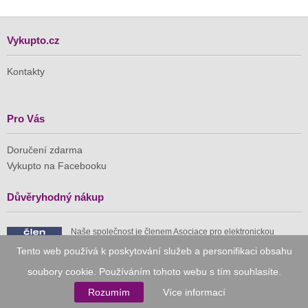
Vykupto.cz
Kontakty
Pro Vás
Doručení zdarma
Vykupto na Facebooku
Důvěryhodný nákup
Naše společnost je členem Asociace pro elektronickou
komerci (APEK)
Tento web používá k poskytování služeb a personifikaci obsahu
soubory cookie. Používáním tohoto webu s tím souhlasíte.
Rozumím
Více informací