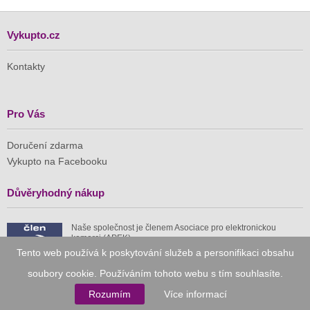
Vykupto.cz
Kontakty
Pro Vás
Doručení zdarma
Vykupto na Facebooku
Důvěryhodný nákup
Naše společnost je členem Asociace pro elektronickou
komerci (APEK)
Tento web používá k poskytování služeb a personifikaci obsahu
soubory cookie. Používáním tohoto webu s tím souhlasíte.
Rozumím
Více informací