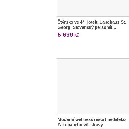
Štýrsko ve 4* Hotelu Landhaus St.
Georg: Slovenský personál,…
5 699
Kč
Moderní wellness resort nedaleko
Zakopaného vč. stravy