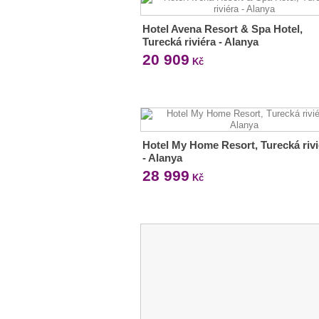
Hotel Avena Resort & Spa Hotel,
Turecká riviéra - Alanya
20 909
Kč
Hotel My Home Resort, Turecká rivi
- Alanya
28 999
Kč