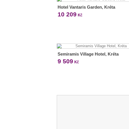
Hotel Vantaris Garden, Kréta
10 209
Kč
Semiramis Village Hotel, Kréta
9 509
Kč