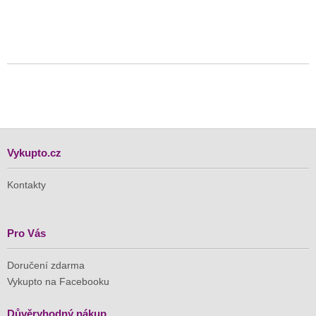
Vykupto.cz
Kontakty
Pro Vás
Doručení zdarma
Vykupto na Facebooku
Důvěryhodný nákup