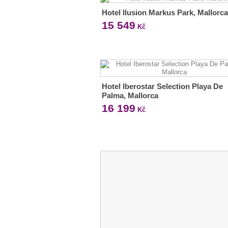
Hotel Ilusion Markus Park, Mallorca
15 549
Kč
Hotel Iberostar Selection Playa De
Palma, Mallorca
16 199
Kč