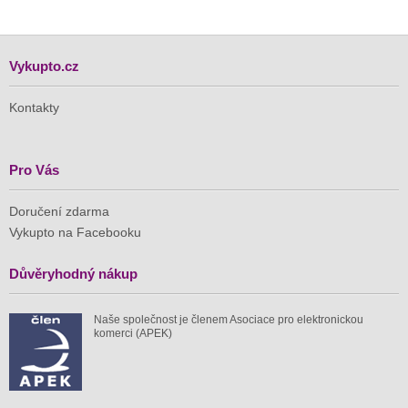
Vykupto.cz
Kontakty
Pro Vás
Doručení zdarma
Vykupto na Facebooku
Důvěryhodný nákup
Naše společnost je členem Asociace pro elektronickou
komerci (APEK)